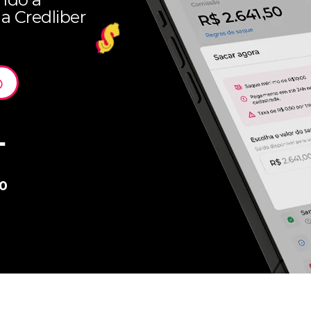
 Credliber