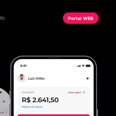
Portal WEB
TO