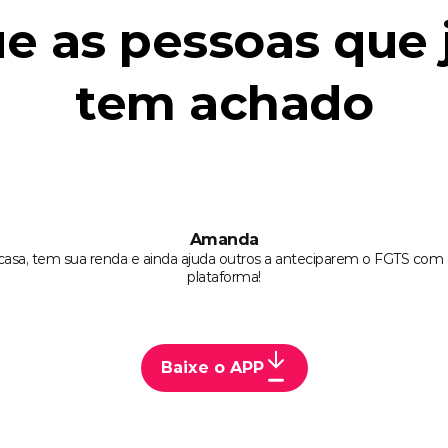
e as pessoas que 
tem achado
Amanda
asa, tem sua renda e ainda ajuda outros a anteciparem o FGTS com 
plataforma!
Baixe o APP